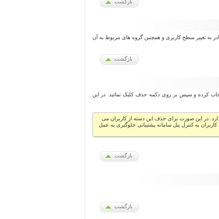
بازگشت
 به تغییر سطح کاربری و همچنین گروه های مربوط به آن
بازگشت
نتخاب کرده و سپس بر روی دکمه حذف کلیک نمائید. در این
ارد. در این صورت برای حذف این دسته از کاربران می
ین کاربران به کنترل پنل سامانه پشتیبانی جلوگیری به عمل
بازگشت
بازگشت