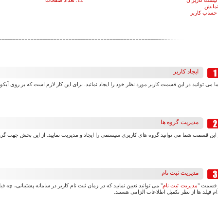
12. تعداد صفحات
ایجاد کاربر
 می توانید در این قسمت کاربر مورد نظر خود را ایجاد نمائید. برای این کار لازم است که بر روی آیکو
مدیریت گروه ها
 این قسمت شما می توانید گروه های کاربری سیستمی را ایجاد و مدیریت نمایید. از این بخش جهت گر
مدیریت ثبت نام
 قسمت "
مدیریت ثبت نام
" می توانید تعیین نمایید که در زمان ثبت نام کاربر در سامانه پشتیبانی، چه ف
م فیلد ها از نظر تکمیل اطلاعات الزامی هستند.