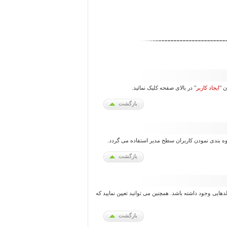
ن "
ایجاد کاربر
" در بالای صفحه کلیک نمائید.
بازگشت
وه بندی نمودن کاربران سطح مدیر استفاده می گردد.
بازگشت
یلدهایی وجود داشته باشد. همچنین می توانید تعیین نمایید که
بازگشت