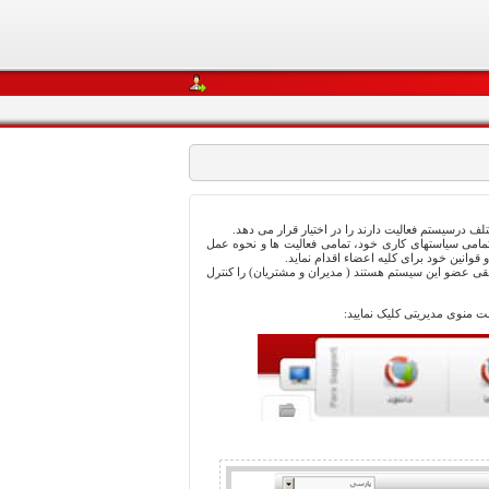
 درسیستم فعالیت دارند را در اختیار قرار می دهد.
تن تمامی سیاستهای کاری خود، تمامی فعالیت ها و نحوه عمل
وانین خود برای کلیه اعضاء اقدام نماید.
یقی عضو این سیستم هستند ( مدیران و مشتریان) را کنترل
 منوی مدیریتی کلیک نمایید: